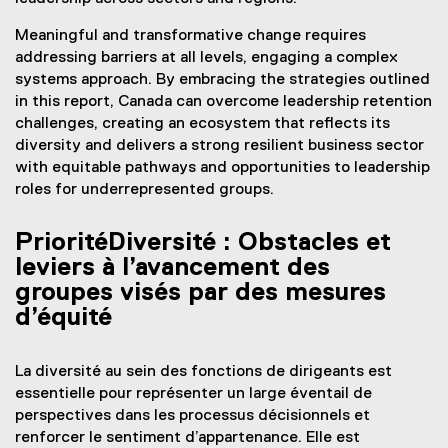
Meaningful and transformative change requires
addressing barriers at all levels, engaging a complex
systems approach. By embracing the strategies outlined
in this report, Canada can overcome leadership retention
challenges, creating an ecosystem that reflects its
diversity and delivers a strong resilient business sector
with equitable pathways and opportunities to leadership
roles for underrepresented groups.
PrioritéDiversité : Obstacles et
leviers à l’avancement des
groupes visés par des mesures
d’équité
La diversité au sein des fonctions de dirigeants est
essentielle pour représenter un large éventail de
perspectives dans les processus décisionnels et
renforcer le sentiment d’appartenance. Elle est