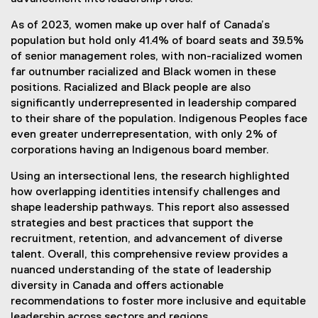
As of 2023, women make up over half of Canada’s
population but hold only 41.4% of board seats and 39.5%
of senior management roles, with non-racialized women
far outnumber racialized and Black women in these
positions. Racialized and Black people are also
significantly underrepresented in leadership compared
to their share of the population. Indigenous Peoples face
even greater underrepresentation, with only 2% of
corporations having an Indigenous board member.
Using an intersectional lens, the research highlighted
how overlapping identities intensify challenges and
shape leadership pathways. This report also assessed
strategies and best practices that support the
recruitment, retention, and advancement of diverse
talent. Overall, this comprehensive review provides a
nuanced understanding of the state of leadership
diversity in Canada and offers actionable
recommendations to foster more inclusive and equitable
leadership across sectors and regions.