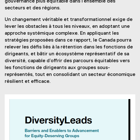
gouvernance plus équitable dans l’ensemble des
secteurs et des régions.
Un changement véritable et transformationnel exige de
lever les obstacles à tous les niveaux, en adoptant une
approche systémique complexe. En appliquant les
stratégies proposées dans ce rapport, le Canada pourra
relever les défis liés à la rétention dans les fonctions de
dirigeants, et bâtir un écosystème représentatif de sa
diversité, capable d’offrir des parcours équitables vers
les fonctions de dirigeants aux groupes sous-
représentés, tout en consolidant un secteur économique
résilient et efficace.