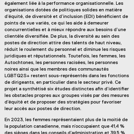
également liée à la performance organisationnelle. Les
organisations dotées de politiques solides en matière
d’équité, de diversité et d’inclusion (EDI) bénéficient de
points de vue variés, ce qui les aide à demeurer
concurrentielles et à mieux répondre aux besoins d’une
clientèle diversifiée. De plus, la diversité au sein des
postes de direction attire des talents de haut niveau,
réduit le roulement du personnel et diminue les risques
juridiques et réputationnels. Toutefois, les femmes, les
Autochtones, les personnes racisées, les personnes
noires ainsi que les membres des communautés
LGBTQ2S+ restent sous-représentés dans les fonctions
de dirigeants, en particulier dans le secteur privé. Ce
projet a synthétisé six études distinctes afin d’identifier
les obstacles propres aux groupes visés par des mesures
d’équité et de proposer des stratégies pour favoriser
leur accès aux postes de direction.
En 2023, les femmes représentaient plus de la moitié de
la population canadienne, mais n’occupaient que 41,4 %
des sièges dans les conseils d’administration et 39,5 %