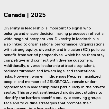
Canada | 2025
Diversity in leadership is important to signal who
belongs and ensure decision making processes reflect a
wide range of perspectives. Diversity in leadership is
also linked to organizational performance. Organizations
with strong equity, diversity, and inclusion (EDI) policies
benefit from varied perspectives, which helps them stay
competitive and connect with diverse customers.
Additionally, diverse leadership attracts top talent,
reduces turnover, and lowers legal and reputational
risks. However, women, Indigenous Peoples, racialized
people, and members of 2SLGBTQIA+ remain under-
represented in leadership roles particularly in the private
sector. This project synthesized six distinct studies to
identify the barriers specific equity-deserving groups
face and to outline strategies that promote their
advancement into leadership roles.