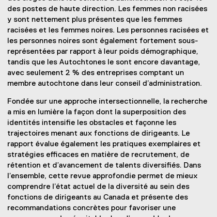
des postes de haute direction. Les femmes non racisées
y sont nettement plus présentes que les femmes
racisées et les femmes noires. Les personnes racisées et
les personnes noires sont également fortement sous-
représentées par rapport à leur poids démographique,
tandis que les Autochtones le sont encore davantage,
avec seulement 2 % des entreprises comptant un
membre autochtone dans leur conseil d’administration.
Fondée sur une approche intersectionnelle, la recherche
a mis en lumière la façon dont la superposition des
identités intensifie les obstacles et façonne les
trajectoires menant aux fonctions de dirigeants. Le
rapport évalue également les pratiques exemplaires et
stratégies efficaces en matière de recrutement, de
rétention et d’avancement de talents diversifiés. Dans
l’ensemble, cette revue approfondie permet de mieux
comprendre l’état actuel de la diversité au sein des
fonctions de dirigeants au Canada et présente des
recommandations concrètes pour favoriser une