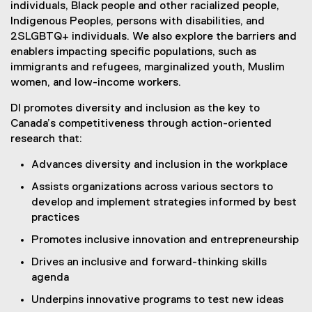
individuals, Black people and other racialized people,
Indigenous Peoples, persons with disabilities, and
2SLGBTQ+ individuals. We also explore the barriers and
enablers impacting specific populations, such as
immigrants and refugees, marginalized youth, Muslim
women, and low-income workers.
DI promotes diversity and inclusion as the key to
Canada’s competitiveness through action-oriented
research that:
Advances diversity and inclusion in the workplace
Assists organizations across various sectors to
develop and implement strategies informed by best
practices
Promotes inclusive innovation and entrepreneurship
Drives an inclusive and forward-thinking skills
agenda
Underpins innovative programs to test new ideas