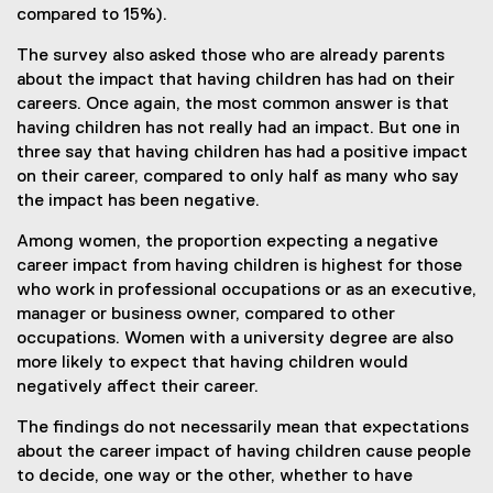
compared to 15%).
The survey also asked those who are already parents
about the impact that having children has had on their
careers. Once again, the most common answer is that
having children has not really had an impact. But one in
three say that having children has had a positive impact
on their career, compared to only half as many who say
the impact has been negative.
Among women, the proportion expecting a negative
career impact from having children is highest for those
who work in professional occupations or as an executive,
manager or business owner, compared to other
occupations. Women with a university degree are also
more likely to expect that having children would
negatively affect their career.
The findings do not necessarily mean that expectations
about the career impact of having children cause people
to decide, one way or the other, whether to have