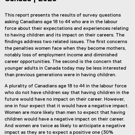
This report presents the results of survey questions
asking Canadians age 18 to 44 who are in the labour
force about their expectations and experiences relating
to having children and its impact on their careers. The
findings address two related issues. The first concerns
the penalties women face when they become mothers,
notably loss of employment income and diminished
career opportunities. The second is the concern that
younger adults in Canada today may be less interested
than previous generations were in having children.
A plurality of Canadians age 18 to 44 in the labour force
who do not have children say that having children in the
future would have no impact on their career. However,
one in four expect that it would have a negative impact.
Women are more likely than men to expect that having
children would have a negative impact on their career.
And women are twice as likely to anticipate a negative
impact as they are to expect a positive one (30%