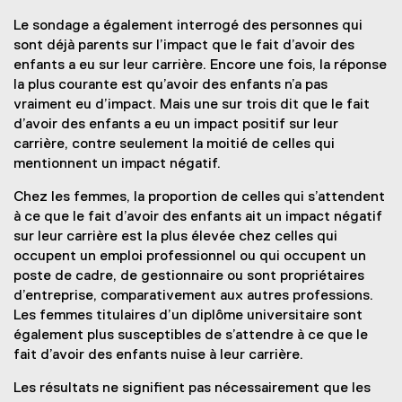
Le sondage a également interrogé des personnes qui
sont déjà parents sur l’impact que le fait d’avoir des
enfants a eu sur leur carrière. Encore une fois, la réponse
la plus courante est qu’avoir des enfants n’a pas
vraiment eu d’impact. Mais une sur trois dit que le fait
d’avoir des enfants a eu un impact positif sur leur
carrière, contre seulement la moitié de celles qui
mentionnent un impact négatif.
Chez les femmes, la proportion de celles qui s’attendent
à ce que le fait d’avoir des enfants ait un impact négatif
sur leur carrière est la plus élevée chez celles qui
occupent un emploi professionnel ou qui occupent un
poste de cadre, de gestionnaire ou sont propriétaires
d’entreprise, comparativement aux autres professions.
Les femmes titulaires d’un diplôme universitaire sont
également plus susceptibles de s’attendre à ce que le
fait d’avoir des enfants nuise à leur carrière.
Les résultats ne signifient pas nécessairement que les