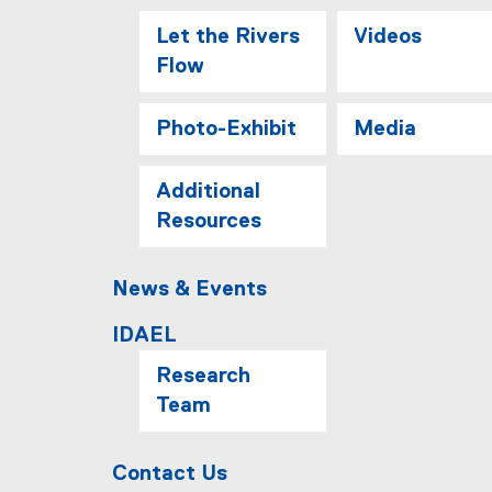
Let the Rivers
Videos
Flow
Photo-Exhibit
Media
Additional
Resources
News & Events
IDAEL
Research
Team
Contact Us