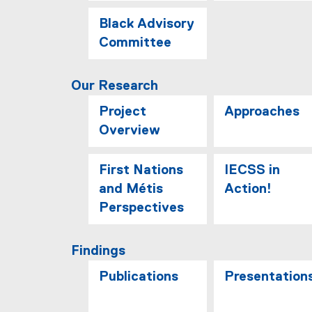
Black Advisory
Committee
Our Research
Project
Approaches
Overview
First Nations
IECSS in
and Métis
Action!
Perspectives
Findings
Publications
Presentation