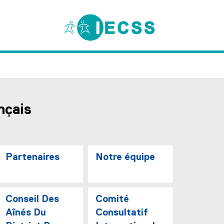
nçais
Partenaires
Notre équipe
Conseil Des
Comité
Aînés Du
Consultatif