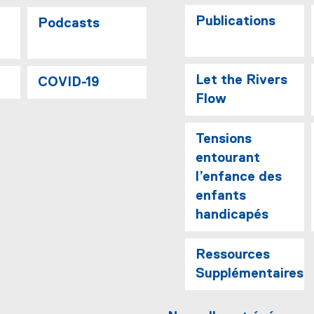
Publications
Podcasts
Let the Rivers
COVID-19
Flow
Tensions
entourant
l’enfance des
enfants
handicapés
Ressources
Supplémentaires