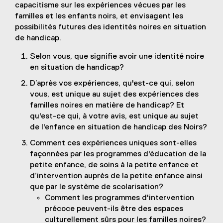
capacitisme sur les expériences vécues par les
familles et les enfants noirs, et envisagent les
possibilités futures des identités noires en situation
de handicap.
Selon vous, que signifie avoir une identité noire
en situation de handicap?
D’après vos expériences, qu'est-ce qui, selon
vous, est unique au sujet des expériences des
familles noires en matière de handicap? Et
qu'est-ce qui, à votre avis, est unique au sujet
de l'enfance en situation de handicap des Noirs?
Comment ces expériences uniques sont-elles
façonnées par les programmes d'éducation de la
petite enfance, de soins à la petite enfance et
d’intervention auprès de la petite enfance ainsi
que par le système de scolarisation?
Comment les programmes d'intervention
précoce peuvent-ils être des espaces
culturellement sûrs pour les familles noires?