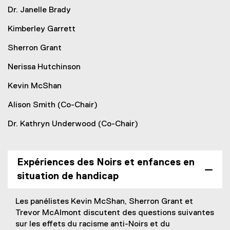
Dr. Janelle Brady
Kimberley Garrett
Sherron Grant
Nerissa Hutchinson
Kevin McShan
Alison Smith (Co-Chair)
Dr. Kathryn Underwood (Co-Chair)
Expériences des Noirs et enfances en
situation de handicap
Les panélistes Kevin McShan, Sherron Grant et
Trevor McAlmont discutent des questions suivantes
sur les effets du racisme anti-Noirs et du