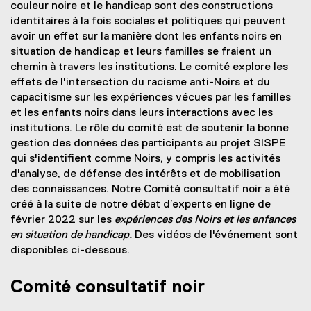
couleur noire et le handicap sont des constructions
identitaires à la fois sociales et politiques qui peuvent
avoir un effet sur la manière dont les enfants noirs en
situation de handicap et leurs familles se fraient un
chemin à travers les institutions. Le comité explore les
effets de l'intersection du racisme anti-Noirs et du
capacitisme sur les expériences vécues par les familles
et les enfants noirs dans leurs interactions avec les
institutions. Le rôle du comité est de soutenir la bonne
gestion des données des participants au projet SISPE
qui s'identifient comme Noirs, y compris les activités
d'analyse, de défense des intérêts et de mobilisation
des connaissances. Notre Comité consultatif noir a été
créé à la suite de notre débat d’experts en ligne de
février 2022 sur les
expériences des Noirs et les enfances
en situation de handicap.
Des vidéos de l'événement sont
disponibles ci-dessous.
Comité consultatif noir