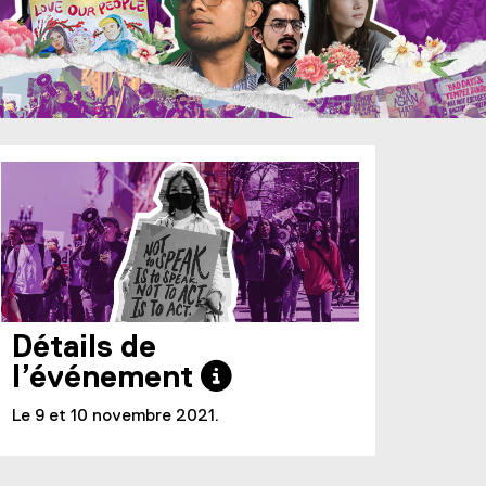
Détails de
l’événement 
Le 9 et 10 novembre 2021.