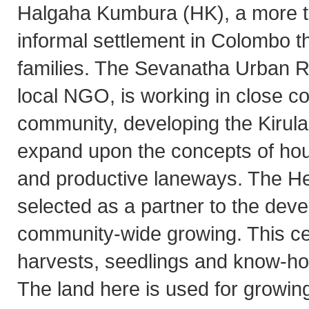
Halgaha Kumbura (HK), a more t
informal settlement in Colombo 
families. The Sevanatha Urban 
local NGO, is working in close col
community, developing the Kirul
expand upon the concepts of ho
and productive laneways. The H
selected as a partner to the dev
community-wide growing. This cen
harvests, seedlings and know-ho
The land here is used for growin