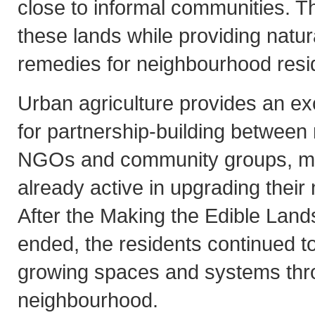
close to informal communities. Th
these lands while providing natur
remedies for neighbourhood resi
Urban agriculture provides an exc
for partnership-building between
NGOs and community groups, ma
already active in upgrading thei
After the Making the Edible Lan
ended, the residents continued t
growing spaces and systems thr
neighbourhood.