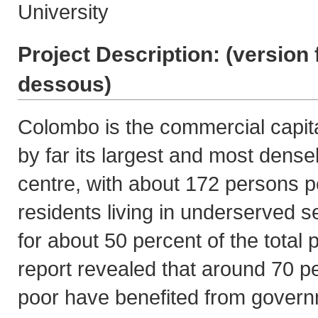
University
Project Description: (
version 
dessous
)
Colombo is the commercial capita
by far its largest and most dens
centre, with about 172 persons p
residents living in underserved 
for about 50 percent of the total 
report revealed that around 70 p
poor have benefited from gover