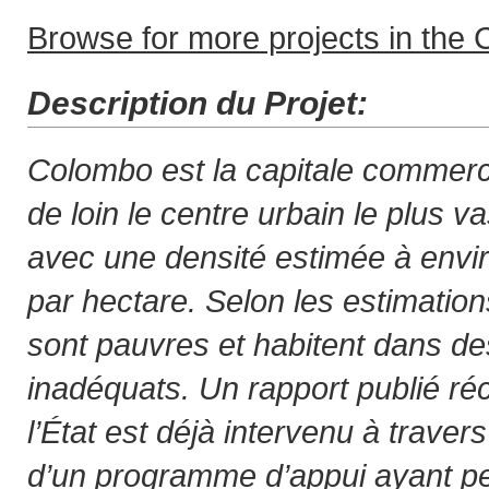
Browse for more projects in the C
Description du Projet:
Colombo est la capitale commerci
de loin le centre urbain le plus v
avec une densité estimée à env
par hectare. Selon les estimatio
sont pauvres et habitent dans d
inadéquats. Un rapport publié r
l’État est déjà intervenu à traver
d’un programme d’appui ayant pe