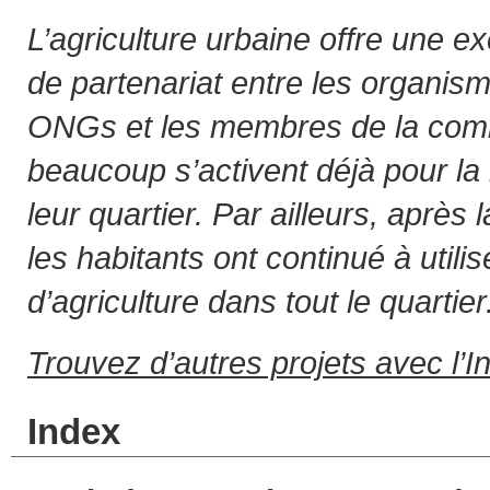
L’agriculture urbaine offre une ex
de partenariat entre les organis
ONGs et les membres de la com
beaucoup s’activent déjà pour la
leur quartier. Par ailleurs, après
les habitants ont continué à util
d’agriculture dans tout le quartier
Trouvez d’autres projets avec l’I
Index