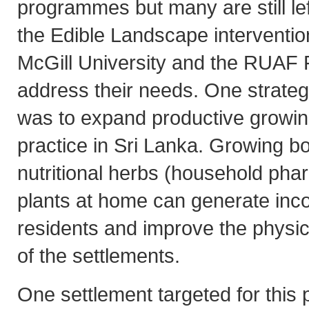
programmes but many are still le
the Edible Landscape interventio
McGill University and the RUAF 
address their needs. One strategy 
was to expand productive growing,
practice in Sri Lanka. Growing b
nutritional herbs (household pha
plants at home can generate inc
residents and improve the physic
of the settlements.
One settlement targeted for thi