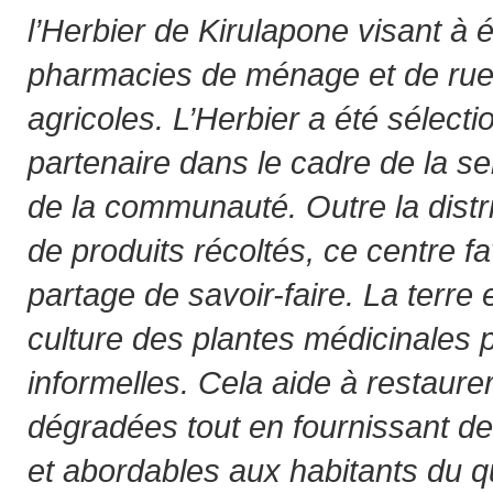
l’Herbier de Kirulapone visant à 
pharmacies de ménage et de ruel
agricoles. L’Herbier a été sélec
partenaire dans le cadre de la sen
de la communauté. Outre la distr
de produits récoltés, ce centre f
partage de savoir-faire. La terre e
culture des plantes médicinales
informelles. Cela aide à restaurer
dégradées tout en fournissant d
et abordables aux habitants du qu