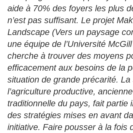
aide à 70% des foyers les plus 
n’est pas suffisant. Le projet Mak
Landscape (Vers un paysage com
une équipe de l’Université McGill
cherche à trouver des moyens p
efficacement aux besoins de la p
situation de grande précarité. La 
l’agriculture productive, ancienne
traditionnelle du pays, fait partie
des stratégies mises en avant da
initiative. Faire pousser à la fois