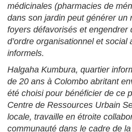
médicinales (pharmacies de mén
dans son jardin peut générer un 
foyers défavorisés et engendrer 
d’ordre organisationnel et social 
informels.
Halgaha Kumbura, quartier inform
de 20 ans à Colombo abritant env
été choisi pour bénéficier de ce
Centre de Ressources Urbain S
locale, travaille en étroite collab
communauté dans le cadre de la