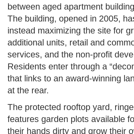
between aged apartment building
The building, opened in 2005, ha
instead maximizing the site for 
additional units, retail and comm
services, and the non-profit devel
Residents enter through a “dec
that links to an award-winning l
at the rear.
The protected rooftop yard, ringe
features garden plots available fo
their hands dirty and grow their 