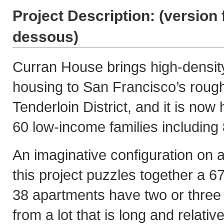
Project Description: (
version 
dessous
)
Curran House brings high-density
housing to San Francisco’s roug
Tenderloin District, and it is no
60 low-income families including 
An imaginative configuration on a
this project puzzles together a 
38 apartments have two or three 
from a lot that is long and relati