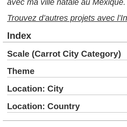
avec ma ville natale au Mexique.
Trouvez d’autres projets avec l’I
Index
Scale (Carrot City Category)
Theme
Location: City
Location: Country