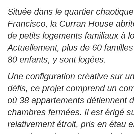
Située dans le quartier chaotiqu
Francisco, la Curran House abri
de petits logements familiaux à 
Actuellement, plus de 60 familles
80 enfants, y sont logées.
Une configuration créative sur un
défis, ce projet comprend un co
où 38 appartements détiennent d
chambres fermées. Il est érigé su
relativement étroit, pris en étau 