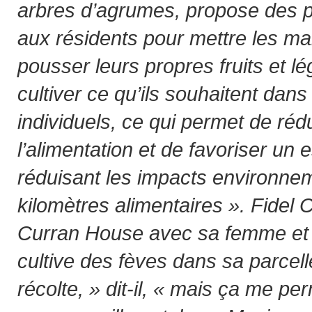
arbres d’agrumes, propose des pa
aux résidents pour mettre les main
pousser leurs propres fruits et l
cultiver ce qu’ils souhaitent dans
individuels, ce qui permet de réd
l’alimentation et de favoriser un es
réduisant les impacts environne
kilomètres alimentaires ». Fidel C
Curran House avec sa femme et 
cultive des fèves dans sa parcell
récolte, » dit-il, « mais ça me pe