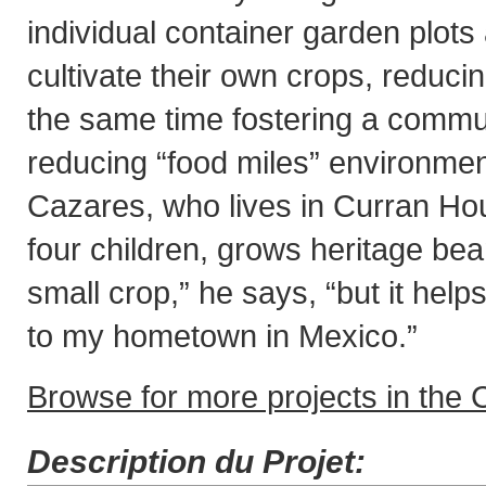
individual container garden plots 
cultivate their own crops, reducin
the same time fostering a commun
reducing “food miles” environmen
Cazares, who lives in Curran Hou
four children, grows heritage beans
small crop,” he says, “but it hel
to my hometown in Mexico.”
Browse for more projects in the C
Description du Projet: