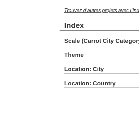
Trouvez d’autres projets avec l’In
Index
Scale (Carrot City Categor
Theme
Location: City
Location: Country