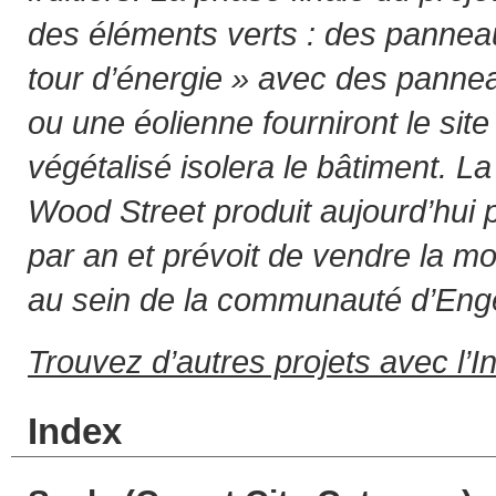
des éléments verts : des panneau
tour d’énergie » avec des panne
ou une éolienne fourniront le site 
végétalisé isolera le bâtiment. 
Wood Street produit aujourd’hui 
par an et prévoit de vendre la mo
au sein de la communauté d’Eng
Trouvez d’autres projets avec l’I
Index