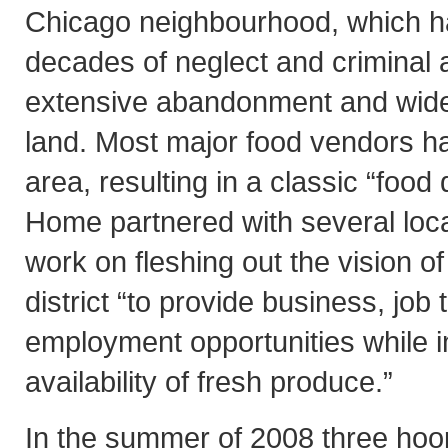
Chicago neighbourhood, which h
decades of neglect and criminal ac
extensive abandonment and wide
land. Most major food vendors 
area, resulting in a classic “food
Home partnered with several local
work on fleshing out the vision of
district “to provide business, job 
employment opportunities while 
availability of fresh produce.”
In the summer of 2008 three ho