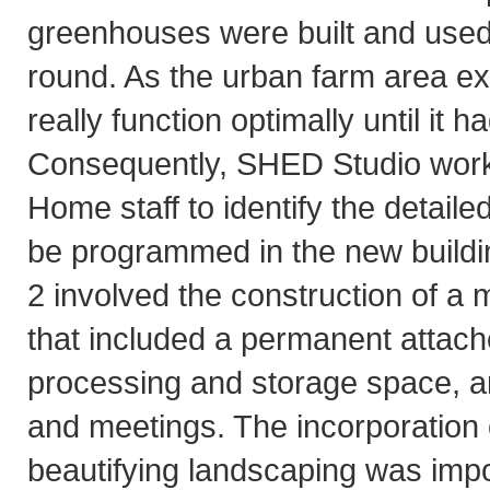
greenhouses were built and used
round. As the urban farm area ex
really function optimally until it ha
Consequently, SHED Studio work
Home staff to identify the detaile
be programmed in the new buildin
2 involved the construction of a 
that included a permanent attac
processing and storage space, an
and meetings. The incorporation
beautifying landscaping was imp