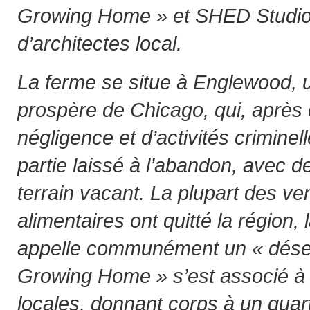
Growing Home » et SHED Studio
d’architectes local.
La ferme se situe à Englewood, u
prospère de Chicago, qui, après
négligence et d’activités criminel
partie laissé à l’abandon, avec 
terrain vacant. La plupart des v
alimentaires ont quitté la région, 
appelle communément un « désert
Growing Home » s’est associé à p
locales, donnant corps à un quart