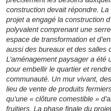
construction devait répondre. L
projet a engagé la construction d
polyvalent comprenant une serr
espace de transformation et d’e
aussi des bureaux et des salles 
L’aménagement paysager a été u
pour embellir le quartier et rendre
communauté. Un mur vivant, des 
lieu de vente de produits fermiers
qu’une « clôture comestible » d’a
fruitiers. La phase finale du proje