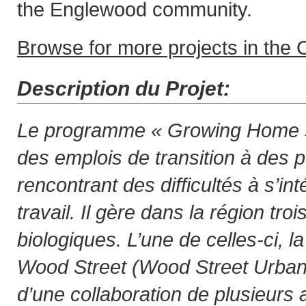
the Englewood community.
Browse for more projects in the C
Description du Projet:
Le programme « Growing Home »
des emplois de transition à des
rencontrant des difficultés à s’i
travail. Il gère dans la région troi
biologiques. L’une de celles-ci, 
Wood Street (Wood Street Urban F
d’une collaboration de plusieurs