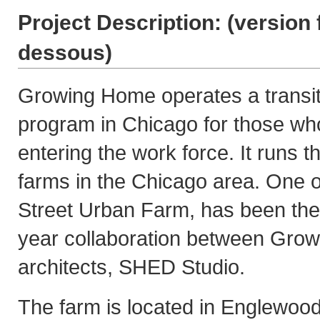
Project Description: (
version 
dessous
)
Growing Home operates a transi
program in Chicago for those who
entering the work force. It runs t
farms in the Chicago area. One o
Street Urban Farm, has been the 
year collaboration between Gro
architects, SHED Studio.
The farm is located in Englewood