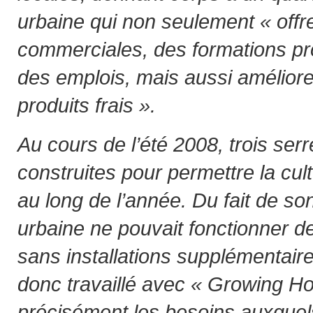
urbaine qui non seulement « offre
commerciales, des formations pr
des emplois, mais aussi améliore 
produits frais ».
Au cours de l’été 2008, trois ser
construites pour permettre la cult
au long de l’année. Du fait de so
urbaine ne pouvait fonctionner d
sans installations supplémentai
donc travaillé avec « Growing Ho
précisément les besoins auxquels