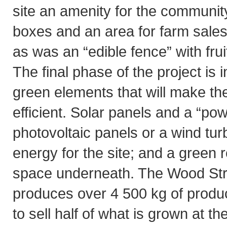
site an amenity for the community.
boxes and an area for farm sales
as was an “edible fence” with fru
The final phase of the project is 
green elements that will make th
efficient. Solar panels and a “po
photovoltaic panels or a wind turb
energy for the site; and a green ro
space underneath. The Wood St
produces over 4 500 kg of produ
to sell half of what is grown at t