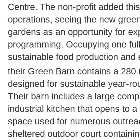
Centre. The non-profit added this 
operations, seeing the new gree
gardens as an opportunity for e
programming. Occupying one full
sustainable food production and 
their Green Barn contains a 280
designed for sustainable year-ro
Their barn includes a large comp
industrial kitchen that opens to a
space used for numerous outreach
sheltered outdoor court contain