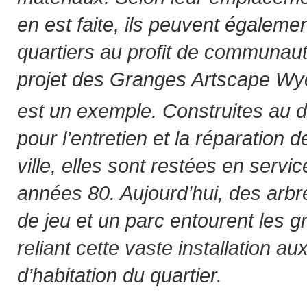
en est faite, ils peuvent égalemen
quartiers au profit de communaut
projet des Granges Artscape Wy
est un exemple. Construites au 
pour l’entretien et la réparation
ville, elles sont restées en servi
années 80. Aujourd’hui, des arbres
de jeu et un parc entourent les 
reliant cette vaste installation a
d’habitation du quartier.