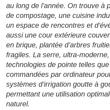
au long de l’année. On trouve à 
de compostage, une cuisine indus
un espace de rencontres et d’é
aussi une cour extérieure couver
en brique, plantée d’arbres fruiti
fragiles. La serre, ultra-moderne
technologies de pointe telles que
commandées par ordinateur pour l
systèmes d’irrigation goutte à gou
permettant une utilisation optimal
naturel.