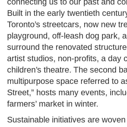
connecting us to our past and co
Built in the early twentieth centur
Toronto’s streetcars, now new tre
playground, off-leash dog park, 
surround the renovated structure
artist studios, non-profits, a day
children’s theatre. The second ba
multipurpose space referred to 
Street,” hosts many events, incl
farmers’ market in winter.
Sustainable initiatives are woven 