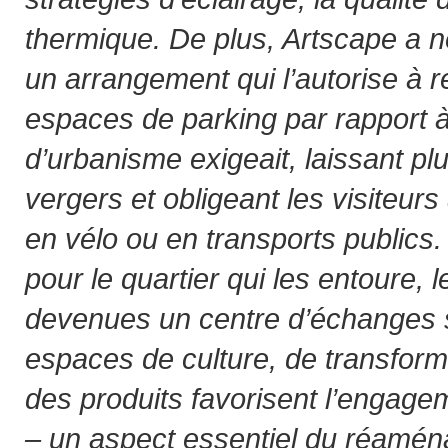
thermique. De plus, Artscape a né
un arrangement qui l’autorise à r
espaces de parking par rapport à
d’urbanisme exigeait, laissant pl
vergers et obligeant les visiteurs
en vélo ou en transports publics.
pour le quartier qui les entoure, 
devenues un centre d’échanges 
espaces de culture, de transform
des produits favorisent l’engag
– un aspect essentiel du réamé