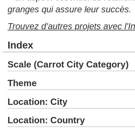
granges qui assure leur succès.
Trouvez d’autres projets avec l’I
Index
Scale (Carrot City Category)
Theme
Location: City
Location: Country