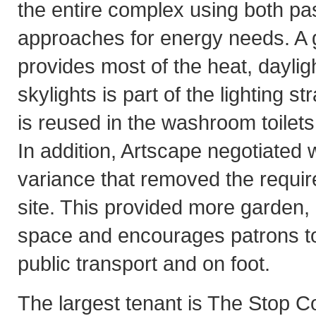
the entire complex using both pa
approaches for energy needs. A
provides most of the heat, daylig
skylights is part of the lighting s
is reused in the washroom toilets 
In addition, Artscape negotiated wi
variance that removed the requir
site. This provided more garden,
space and encourages patrons to 
public transport and on foot.
The largest tenant is The Stop 