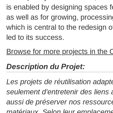
is enabled by designing spaces for
as well as for growing, processin
which is central to the redesign 
led to its success.
Browse for more projects in the C
Description du Projet:
Les projets de réutilisation adap
seulement d’entretenir des liens
aussi de préserver nos ressourc
matériaux. Selon leur emplacement 