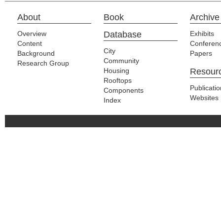
About
Book
Archive
Overview
Database
Exhibits
Content
Conferen
City
Background
Papers
Community
Research Group
Housing
Resour
Rooftops
Publicati
Components
Websites
Index