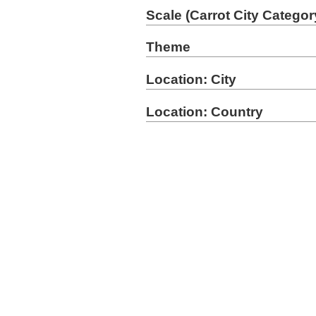
Scale (Carrot City Categor
Theme
Location: City
Location: Country