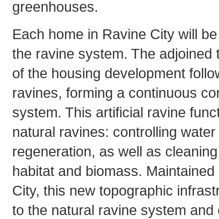
greenhouses.
Each home in Ravine City will be 
the ravine system. The adjoined t
of the housing development follo
ravines, forming a continuous c
system. This artificial ravine fun
natural ravines: controlling water
regeneration, as well as cleaning 
habitat and biomass. Maintained
City, this new topographic infras
to the natural ravine system and