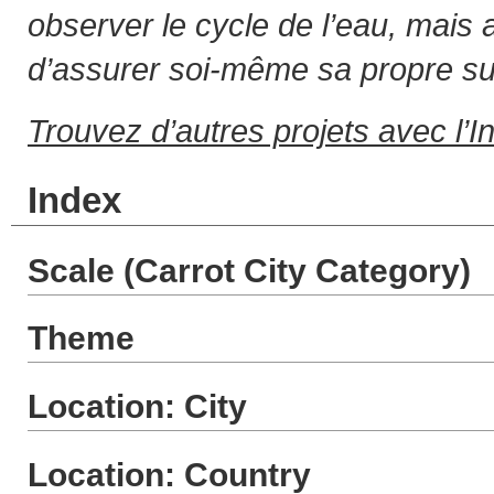
observer le cycle de l’eau, mais a
d’assurer soi-même sa propre su
Trouvez d’autres projets avec l’I
Index
Scale (Carrot City Category)
Theme
Location: City
Location: Country