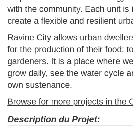
with the community. Each unit is 
create a flexible and resilient ur
Ravine City allows urban dweller
for the production of their food: 
gardeners. It is a place where w
grow daily, see the water cycle an
own sustenance.
Browse for more projects in the C
Description du Projet: