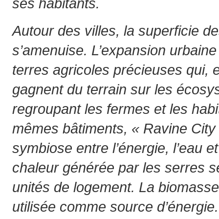
ses habitants.
Autour des villes, la superficie de
s’amenuise. L’expansion urbaine
terres agricoles précieuses qui,
gagnent du terrain sur les écosy
regroupant les fermes et les habi
mêmes bâtiments, « Ravine City
symbiose entre l’énergie, l’eau e
chaleur générée par les serres se
unités de logement. La biomasse
utilisée comme source d’énergie