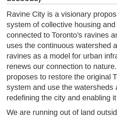
Ravine City is a visionary propos
system of collective housing and
connected to Toronto’s ravines an
uses the continuous watershed 
ravines as a model for urban infr
renews our connection to nature.
proposes to restore the original 
system and use the watersheds as
redefining the city and enabling it 
We are running out of land outside