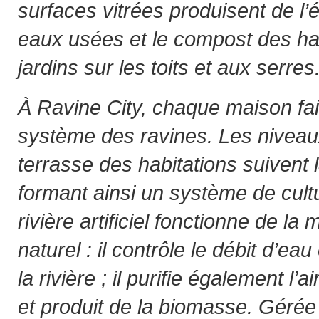
surfaces vitrées produisent de l’
eaux usées et le compost des ha
jardins sur les toits et aux serres
À Ravine City, chaque maison fait
système des ravines. Les niveaux
terrasse des habitations suivent 
formant ainsi un système de cultu
rivière artificiel fonctionne de la
naturel : il contrôle le débit d’ea
la rivière ; il purifie également l’a
et produit de la biomasse. Gérée 