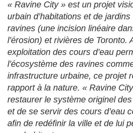
« Ravine City » est un projet vis
urbain d’habitations et de jardins 
ravines (une incision linéaire dan
l’érosion) et rivières de Toronto.
exploitation des cours d’eau per
l’écosystème des ravines comm
infrastructure urbaine, ce projet 
rapport à la nature. « Ravine Cit
restaurer le système originel de
et de se servir des cours d’eau 
afin de redéfinir la ville et de lui