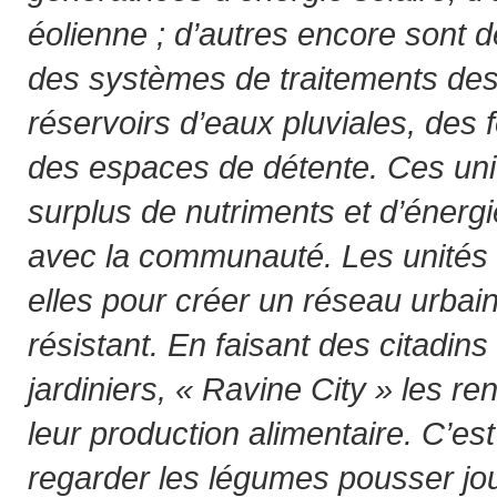
éolienne ; d’autres encore sont 
des systèmes de traitements des
réservoirs d’eaux pluviales, des 
des espaces de détente. Ces uni
surplus de nutriments et d’énergi
avec la communauté. Les unités s
elles pour créer un réseau urbain 
résistant. En faisant des citadin
jardiniers, « Ravine City » les r
leur production alimentaire. C’est
regarder les légumes pousser jou