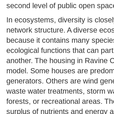
second level of public open spac
In ecosystems, diversity is close
network structure. A diverse ecos
because it contains many specie
ecological functions that can part
another. The housing in Ravine Ci
model. Some houses are predomi
generators. Others are wind gene
waste water treatments, storm wa
forests, or recreational areas. T
surplus of nutrients and energy a