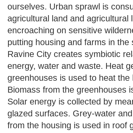
ourselves. Urban sprawl is cons
agricultural land and agricultural
encroaching on sensitive wilder
putting housing and farms in the
Ravine City creates symbiotic re
energy, water and waste. Heat g
greenhouses is used to heat the 
Biomass from the greenhouses is
Solar energy is collected by mean
glazed surfaces. Grey-water an
from the housing is used in roof