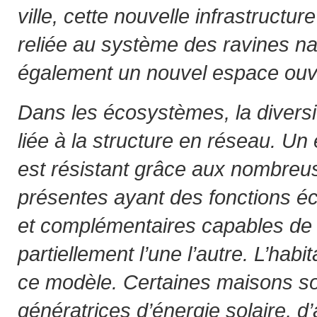
ville, cette nouvelle infrastructu
reliée au système des ravines nat
également un nouvel espace ouve
Dans les écosystèmes, la diversi
liée à la structure en réseau. U
est résistant grâce aux nombre
présentes ayant des fonctions éc
et complémentaires capables de
partiellement l’une l’autre. L’habi
ce modèle. Certaines maisons so
génératrices d’énergie solaire, d