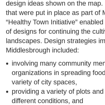
design ideas shown on the map.
that were put in place as part of
“Healthy Town Initiative” enabled
of designs for continuing the cult
landscapes. Design strategies i
Middlesbrough included:
involving many community me
organizations in spreading food
variety of city spaces,
providing a variety of plots and
different conditions, and