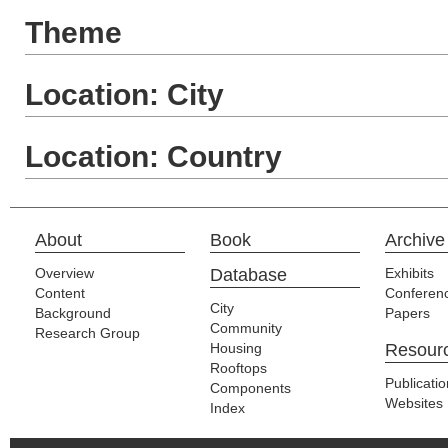
Theme
Location: City
Location: Country
About
Book
Archive
Overview
Database
Exhibits
Content
Conferen
City
Background
Papers
Community
Research Group
Housing
Resour
Rooftops
Publicati
Components
Websites
Index