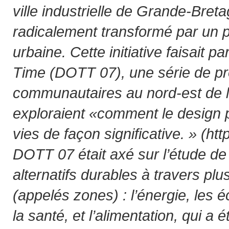
ville industrielle de Grande-Breta
radicalement transformé par un pr
urbaine. Cette initiative faisait p
Time (DOTT 07), une série de pr
communautaires au nord-est de l’
exploraient «comment le design 
vies de façon significative. » (htt
DOTT 07 était axé sur l’étude d
alternatifs durables à travers pl
(appelés zones) : l’énergie, les é
la santé, et l’alimentation, qui a é