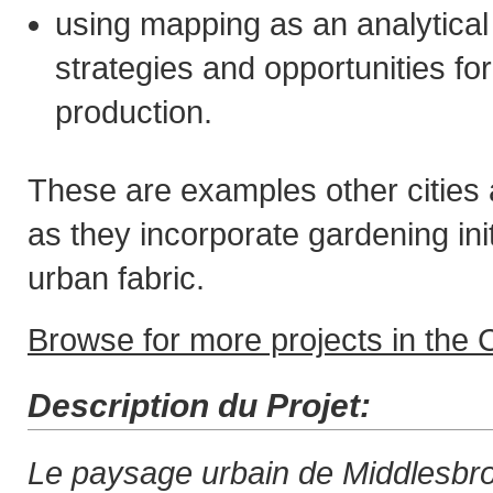
using mapping as an analytical 
strategies and opportunities fo
production.
These are examples other cities
as they incorporate gardening init
urban fabric.
Browse for more projects in the C
Description du Projet:
Le paysage urbain de Middlesbr