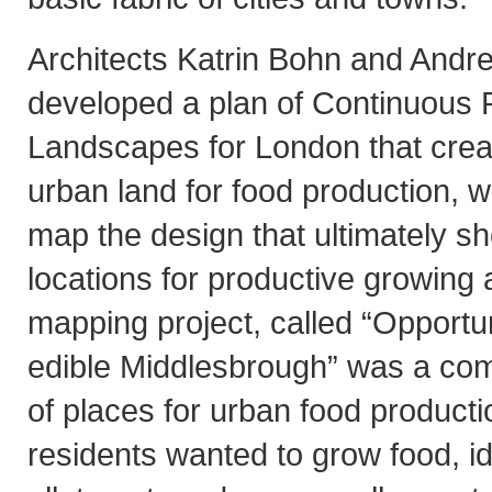
Architects Katrin Bohn and Andre
developed a plan of Continuous 
Landscapes for London that creat
urban land for food production, w
map the design that ultimately s
locations for productive growing
mapping project, called “Opportun
edible Middlesbrough” was a co
of places for urban food product
residents wanted to grow food, id