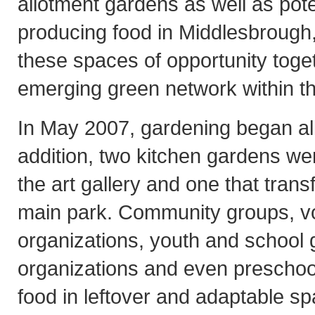
allotment gardens as well as poten
producing food in Middlesbrough
these spaces of opportunity toge
emerging green network within t
In May 2007, gardening began all 
addition, two kitchen gardens we
the art gallery and one that trans
main park. Community groups, v
organizations, youth and school 
organizations and even preschoo
food in leftover and adaptable sp