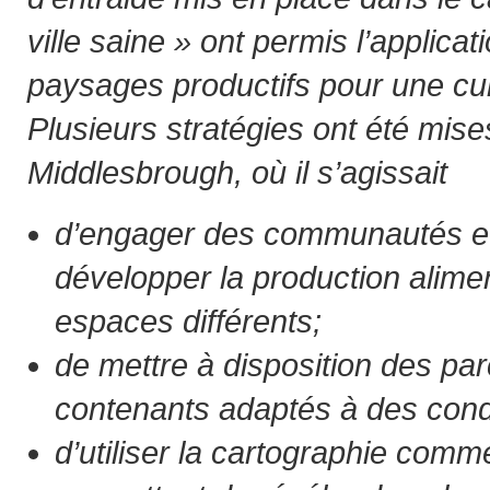
ville saine » ont permis l’applicat
paysages productifs pour une cul
Plusieurs stratégies ont été mis
Middlesbrough, où il s’agissait
d’engager des communautés et
développer la production alime
espaces différents;
de mettre à disposition des par
contenants adaptés à des condi
d’utiliser la cartographie comme