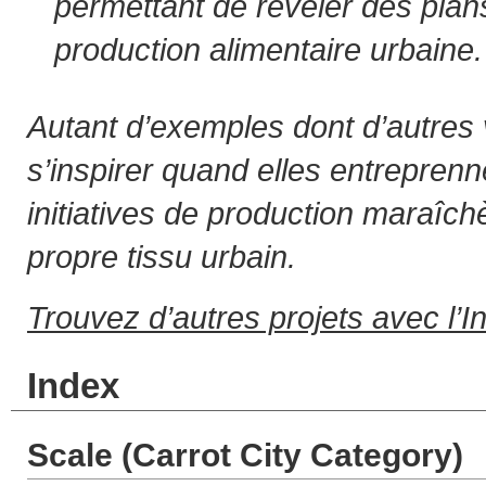
permettant de révéler des plans
production alimentaire urbaine.
Autant d’exemples dont d’autres 
s’inspirer quand elles entreprenn
initiatives de production maraîch
propre tissu urbain.
Trouvez d’autres projets avec l’I
Index
Scale (Carrot City Category)