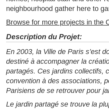
neighbourhood gather here to ga
Browse for more projects in the C
Description du Projet:
En 2003, la Ville de Paris s’est
destiné à accompagner la créatio
partagés. Ces jardins collectifs, 
convention à des associations, 
Parisiens de se retrouver pour j
Le jardin partagé se trouve la pl