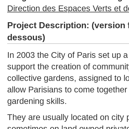
Direction des Espaces Verts et 
Project Description: (
version 
dessous
)
In 2003 the City of Paris set up 
support the creation of communi
collective gardens, assigned to l
allow Parisians to come together 
gardening skills.
They are usually located on city
sometimes on land owned privatel