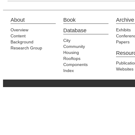
About
Book
Archive
Overview
Database
Exhibits
Content
Conferen
City
Background
Papers
Community
Research Group
Housing
Resour
Rooftops
Publicati
Components
Websites
Index