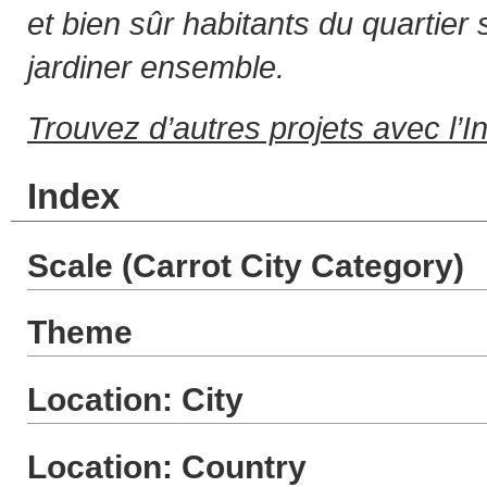
et bien sûr habitants du quartier 
jardiner ensemble.
Trouvez d’autres projets avec l’I
Index
Scale (Carrot City Category)
Theme
Location: City
Location: Country