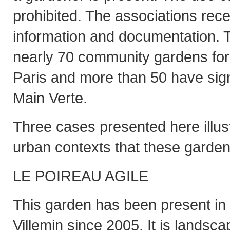
prohibited. The associations rece
information and documentation. 
nearly 70 community gardens for 
Paris and more than 50 have sig
Main Verte.
Three cases presented here illust
urban contexts that these gardens
LE POIREAU AGILE
This garden has been present in 
Villemin since 2005. It is landsca