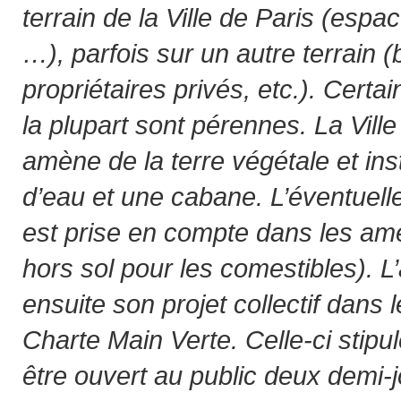
terrain de la Ville de Paris (espa
…), parfois sur un autre terrain (
propriétaires privés, etc.). Cert
la plupart sont pérennes. La Vill
amène de la terre végétale et ins
d’eau et une cabane. L’éventuelle
est prise en compte dans les a
hors sol pour les comestibles). 
ensuite son projet collectif dans 
Charte Main Verte. Celle-ci stipul
être ouvert au public deux demi-