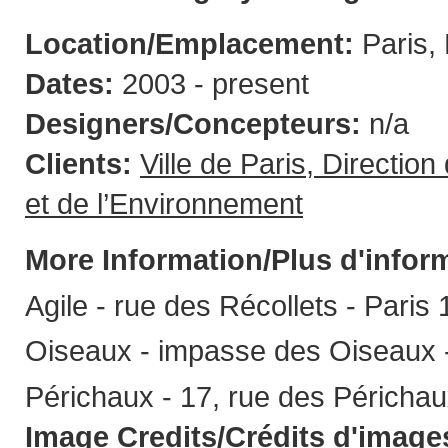
Location/Emplacement:
Paris,
Dates:
2003 - present
Designers/Concepteurs:
n/a
Clients:
Ville de Paris, Directio
et de l’Environnement
More Information/Plus d'infor
Agile - rue des Récollets - Paris 
Oiseaux - impasse des Oiseaux -
Périchaux - 17, rue des Périchau
Image Credits/Crédits d'image