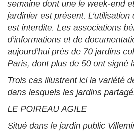
semaine dont une le week-end et
jardinier est présent. L’utilisatio
est interdite. Les associations bé
d’informations et de documentat
aujourd’hui près de 70 jardins col
Paris, dont plus de 50 ont signé 
Trois cas illustrent ici la variété
dans lesquels les jardins partagés
LE POIREAU AGILE
Situé dans le jardin public Villem