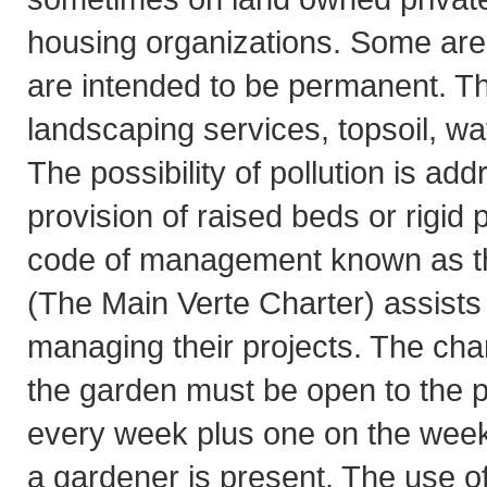
housing organizations. Some are
are intended to be permanent. Th
landscaping services, topsoil, wat
The possibility of pollution is ad
provision of raised beds or rigid 
code of management known as th
(The Main Verte Charter) assists 
managing their projects. The char
the garden must be open to the p
every week plus one on the we
a gardener is present. The use of