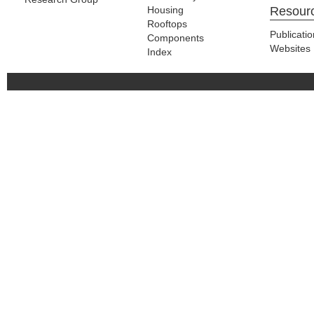
Housing
Resour
Rooftops
Publicati
Components
Websites
Index