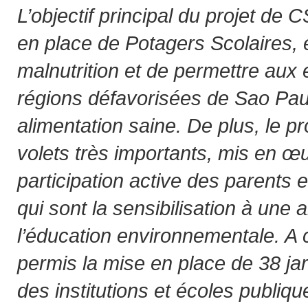
L’objectif principal du projet de 
en place de Potagers Scolaires, e
malnutrition et de permettre aux 
régions défavorisées de Sao Pau
alimentation saine. De plus, le p
volets très importants, mis en œ
participation active des parents 
qui sont la sensibilisation à une 
l’éducation environnementale. A 
permis la mise en place de 38 ja
des institutions et écoles publiqu