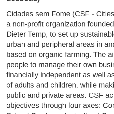
Cidades sem Fome (CSF - Cities
a non-profit organization founde
Dieter Temp, to set up sustainabl
urban and peripheral areas in a
based on organic farming. The ai
people to manage their own bus
financially independent as well a
of adults and children, while mak
public and private areas. CSF a
objectives through four axes: C