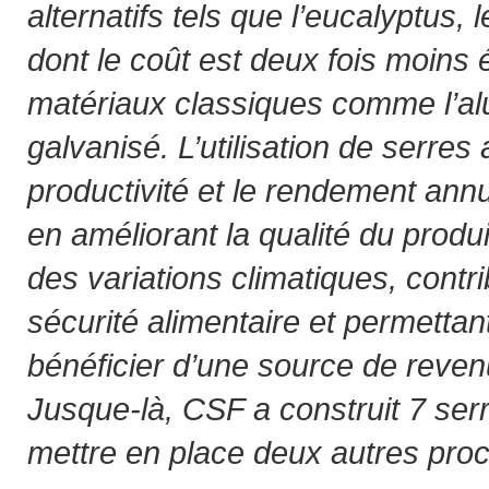
alternatifs tels que l’eucalyptus, 
dont le coût est deux fois moins 
matériaux classiques comme l’alu
galvanisé. L’utilisation de serre
productivité et le rendement annu
en améliorant la qualité du prod
des variations climatiques, contri
sécurité alimentaire et permettan
bénéficier d’une source de reve
Jusque-là, CSF a construit 7 serr
mettre en place deux autres pro