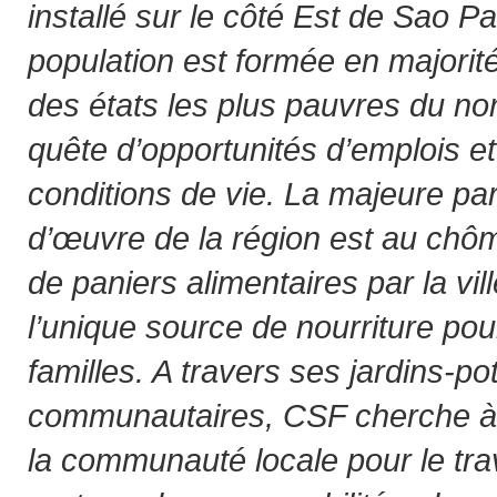
installé sur le côté Est de Sao P
population est formée en majorit
des états les plus pauvres du nor
quête d’opportunités d’emplois et
conditions de vie. La majeure par
d’œuvre de la région est au chôma
de paniers alimentaires par la vil
l’unique source de nourriture p
familles. A travers ses jardins-p
communautaires, CSF cherche à su
la communauté locale pour le trava