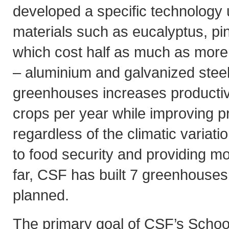
developed a specific technology u
materials such as eucalyptus, p
which cost half as much as more t
– aluminium and galvanized steel
greenhouses increases productiv
crops per year while improving pr
regardless of the climatic variati
to food security and providing m
far, CSF has built 7 greenhouses
planned.
The primary goal of CSF’s Schoo