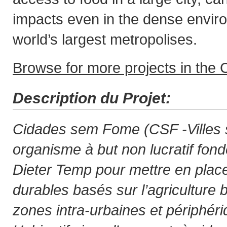
impacts even in the dense enviro
world’s largest metropolises.
Browse for more projects in the C
Description du Projet:
Cidades sem Fome (CSF -Villes s
organisme à but non lucratif fon
Dieter Temp pour mettre en place
durables basés sur l’agriculture 
zones intra-urbaines et périphér