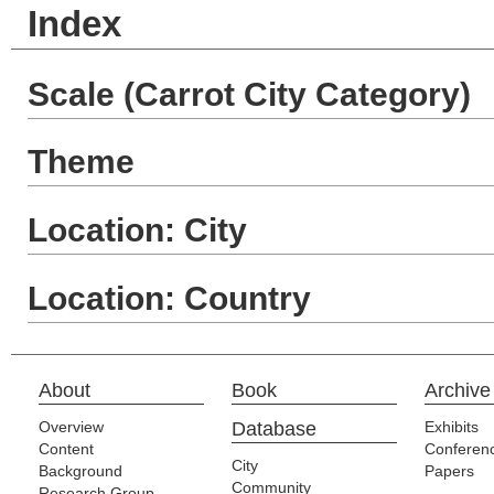
Index
Scale (Carrot City Category)
Theme
Location: City
Location: Country
About
Book
Archive
Overview
Database
Exhibits
Content
Conferen
City
Background
Papers
Community
Research Group