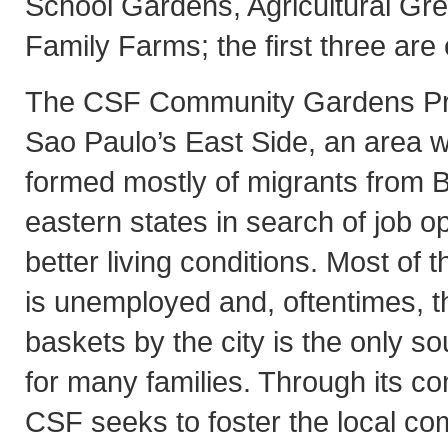
School Gardens, Agricultural G
Family Farms; the first three are
The CSF Community Gardens Proj
Sao Paulo’s East Side, an area w
formed mostly of migrants from Br
eastern states in search of job o
better living conditions. Most of 
is unemployed and, oftentimes, th
baskets by the city is the only s
for many families. Through its c
CSF seeks to foster the local com