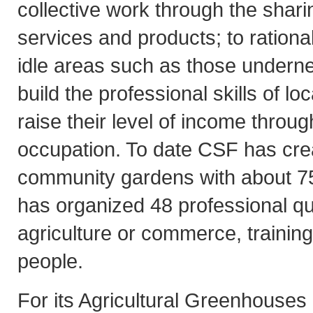
collective work through the sharin
services and products; to rationa
idle areas such as those underne
build the professional skills of lo
raise their level of income throu
occupation. To date CSF has cre
community gardens with about 750
has organized 48 professional qua
agriculture or commerce, trainin
people.
For its Agricultural Greenhouses