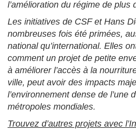
l’amélioration du régime de plus 
Les initiatives de CSF et Hans D
nombreuses fois été primées, au
national qu’international. Elles o
comment un projet de petite env
à améliorer l’accès à la nourritu
ville, peut avoir des impacts maj
l’environnement dense de l’une 
métropoles mondiales.
Trouvez d’autres projets avec l’I