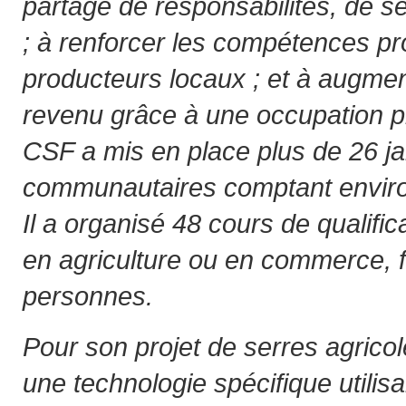
partage de responsabilités, de se
; à renforcer les compétences pr
producteurs locaux ; et à augmen
revenu grâce à une occupation pr
CSF a mis en place plus de 26 ja
communautaires comptant environ
Il a organisé 48 cours de qualific
en agriculture ou en commerce, 
personnes.
Pour son projet de serres agric
une technologie spécifique utilis