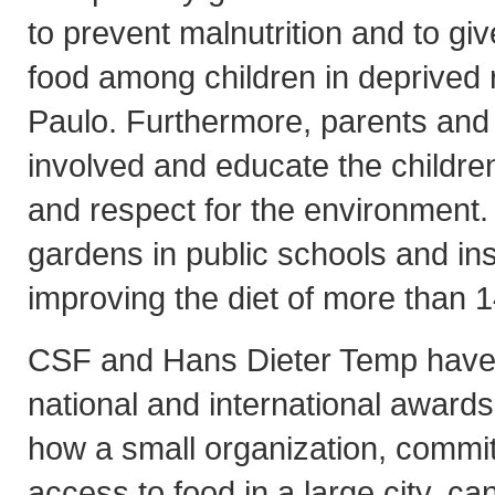
to prevent malnutrition and to gi
food among children in deprived 
Paulo. Furthermore, parents and
involved and educate the childre
and respect for the environment.
gardens in public schools and inst
improving the diet of more than 1
CSF and Hans Dieter Temp have
national and international awar
how a small organization, commit
access to food in a large city, 