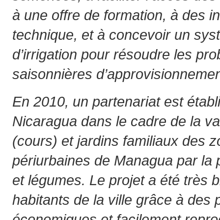
à une offre de formation, à des in
technique, et à concevoir un sys
d’irrigation pour résoudre les p
saisonnières d’approvisionnemen
En 2010, un partenariat est établi
Nicaragua dans le cadre de la val
(cours) et jardins familiaux des 
périurbaines de Managua par la p
et légumes. Le projet a été très b
habitants de la ville grâce à des 
économiques et facilement reprod