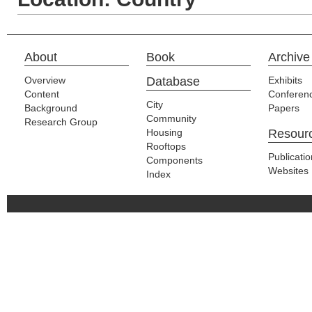
About
Book
Archive
Overview
Database
Exhibits
Content
Conferen
City
Background
Papers
Community
Research Group
Housing
Resour
Rooftops
Publicati
Components
Websites
Index