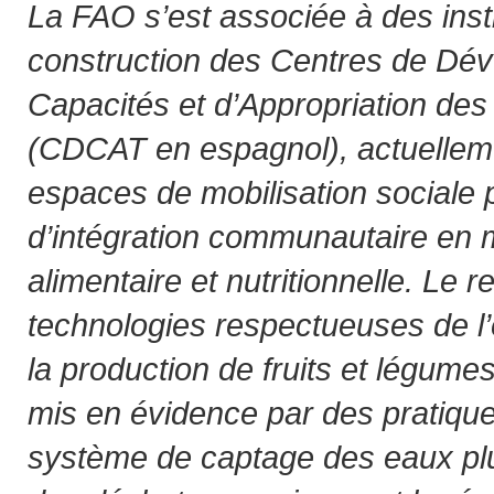
La FAO s’est associée à des insti
construction des Centres de Dé
Capacités et d’Appropriation des
(CDCAT en espagnol), actuelleme
espaces de mobilisation sociale 
d’intégration communautaire en m
alimentaire et nutritionnelle. Le 
technologies respectueuses de l
la production de fruits et légum
mis en évidence par des pratiques
système de captage des eaux pluvi