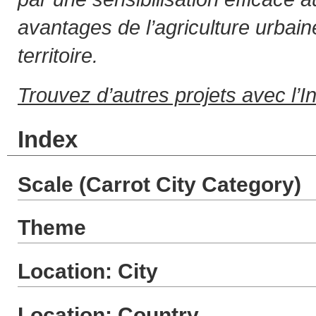
avantages de l’agriculture urbai
territoire.
Trouvez d’autres projets avec l’I
Index
Scale (Carrot City Category)
Theme
Location: City
Location: Country