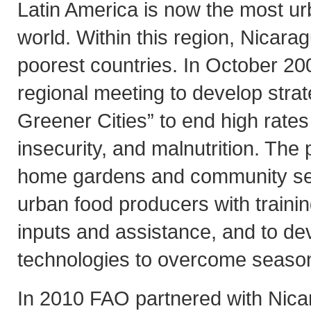
Latin America is now the most ur
world. Within this region, Nicarag
poorest countries. In October 2009
regional meeting to develop stra
Greener Cities” to end high rates
insecurity, and malnutrition. The 
home gardens and community se
urban food producers with traini
inputs and assistance, and to dev
technologies to overcome seasona
In 2010 FAO partnered with Nicar