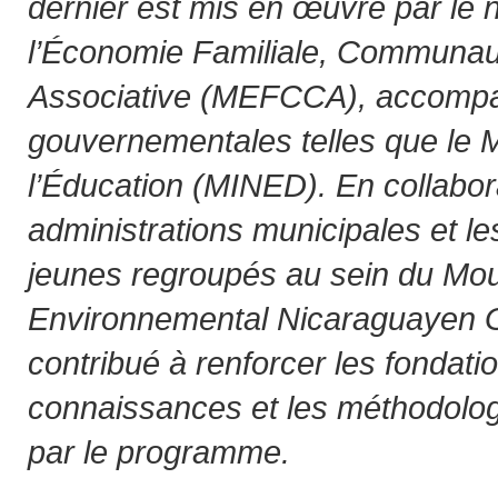
dernier est mis en œuvre par le 
l’Économie Familiale, Communaut
Associative (MEFCCA), accompag
gouvernementales telles que le M
l’Éducation (MINED). En collabor
administrations municipales et le
jeunes regroupés au sein du M
Environnemental Nicaraguayen 
contribué à renforcer les fondatio
connaissances et les méthodolo
par le programme.