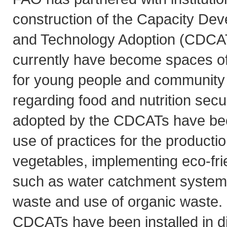
construction of the Capacity De
and Technology Adoption (CDCAT
currently have become spaces of 
for young people and community 
regarding food and nutrition secu
adopted by the CDCATs have be
use of practices for the productio
vegetables, implementing eco-fri
such as water catchment system,
waste and use of organic waste.
CDCATs have been installed in dif