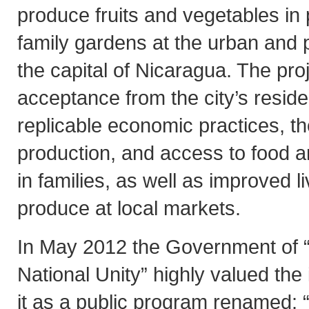
produce fruits and vegetables in 
family gardens at the urban and p
the capital of Nicaragua. The pro
acceptance from the city’s reside
replicable economic practices, th
production, and access to food a
in families, as well as improved li
produce at local markets.
In May 2012 the Government of “
National Unity” highly valued the i
it as a public program renamed: 