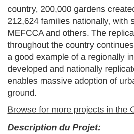
country, 200,000 gardens created
212,624 families nationally, with
MEFCCA and others. The replica
throughout the country continue
a good example of a regionally ins
developed and nationally replic
enables massive adoption of urba
ground.
Browse for more projects in the C
Description du Projet: