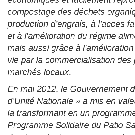
compostage des déchets organiq
production d’engrais, à l’accès fac
et à l’amélioration du régime alim
mais aussi grâce à l’amélioration 
vie par la commercialisation des 
marchés locaux.
En mai 2012, le Gouvernement de
d’Unité Nationale » a mis en valeu
la transformant en un programme
Programme Solidaire du Patio Sa