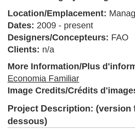
Location/Emplacement:
Manag
Dates:
2009 - present
Designers/Concepteurs:
FAO
Clients:
n/a
More Information/Plus d'infor
Economia Familiar
Image Credits/Crédits d'image
Project Description: (
version 
dessous
)