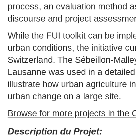
process, an evaluation method as
discourse and project assessmen
While the FUI toolkit can be imp
urban conditions, the initiative c
Switzerland. The Sébeillon-Mall
Lausanne was used in a detailed
illustrate how urban agriculture in
urban change on a large site.
Browse for more projects in the C
Description du Projet: