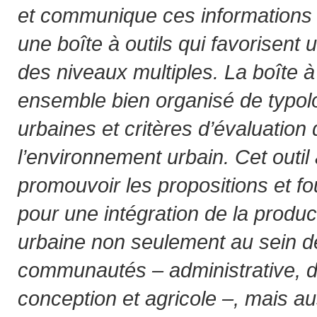
et communique ces informations v
une boîte à outils qui favorisen
des niveaux multiples. La boîte à 
ensemble bien organisé de typolo
urbaines et critères d’évaluation 
l’environnement urbain. Cet outil 
promouvoir les propositions et fo
pour une intégration de la produc
urbaine non seulement au sein de
communautés – administrative, de
conception et agricole –, mais a