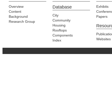
Overview
Database
Exhibits
Content
Conferen
City
Background
Papers
Community
Research Group
Housing
Resour
Rooftops
Publicati
Components
Websites
Index