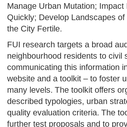
Manage Urban Mutation; Impact
Quickly; Develop Landscapes of
the City Fertile.
FUI research targets a broad au
neighbourhood residents to civil 
communicating this information i
website and a toolkit – to foster
many levels. The toolkit offers o
described typologies, urban stra
quality evaluation criteria. The too
further test proposals and to pro