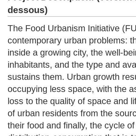
dessous
)
The Food Urbanism Initiative (F
contemporary urban problems: t
inside a growing city, the well-bei
inhabitants, and the type and avai
sustains them. Urban growth res
occupying less space, with the as
loss to the quality of space and l
of urban residents from the sou
their food and finally, the cycle o