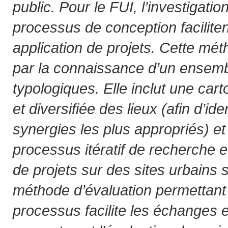
public. Pour le FUI, l’investigatio
processus de conception faciliten
application de projets. Cette m
par la connaissance d’un ensembl
typologiques. Elle inclut une car
et diversifiée des lieux (afin d’iden
synergies les plus appropriés) et
processus itératif de recherche e
de projets sur des sites urbains 
méthode d’évaluation permettant
processus facilite les échanges e