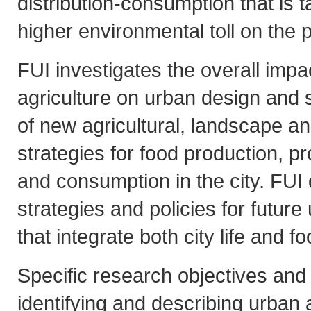
distribution-consumption that is t
higher environmental toll on the p
FUI investigates the overall impa
agriculture on urban design and s
of new agricultural, landscape an
strategies for food production, pr
and consumption in the city. FUI
strategies and policies for futur
that integrate both city life and 
Specific research objectives and 
identifying and describing urban 