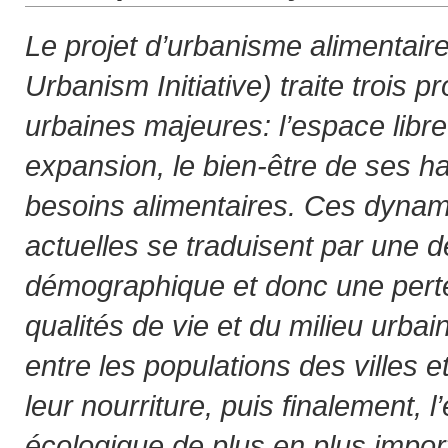
Le projet d’urbanisme alimentair
Urbanism Initiative) traite trois 
urbaines majeures: l’espace libre 
expansion, le bien-être de ses ha
besoins alimentaires. Ces dynam
actuelles se traduisent par une d
démographique et donc une pert
qualités de vie et du milieu urbain
entre les populations des villes 
leur nourriture, puis finalement, 
écologique de plus en plus impor