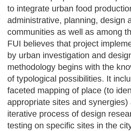
to integrate urban food productio
administrative, planning, design a
communities as well as among th
FUI believes that project implemen
by urban investigation and desig
methodology begins with the kno
of typological possibilities. It inc
faceted mapping of place (to iden
appropriate sites and synergies) 
iterative process of design resea
testing on specific sites in the cit