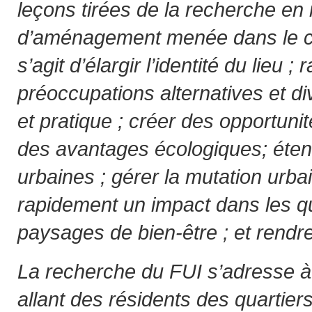
leçons tirées de la recherche en
d’aménagement menée dans le cad
s’agit d’élargir l’identité du lieu ;
préoccupations alternatives et div
et pratique ; créer des opportunit
des avantages écologiques; éte
urbaines ; gérer la mutation urbai
rapidement un impact dans les qu
paysages de bien-être ; et rendre l
La recherche du FUI s’adresse à
allant des résidents des quartier