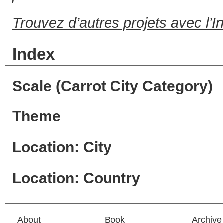
Trouvez d’autres projets avec l’I
Index
Scale (Carrot City Category)
Theme
Location: City
Location: Country
About
Book
Archive