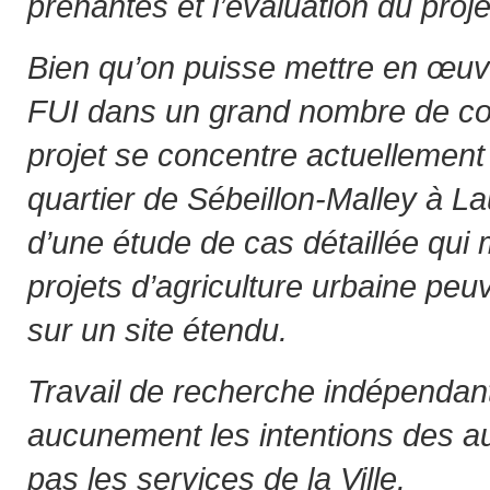
prenantes et l’évaluation du proje
Bien qu’on puisse mettre en œuvre
FUI dans un grand nombre de con
projet se concentre actuellement 
quartier de Sébeillon-Malley à La
d’une étude de cas détaillée qu
projets d’agriculture urbaine peuve
sur un site étendu.
Travail de recherche indépendant
aucunement les intentions des au
pas les services de la Ville.