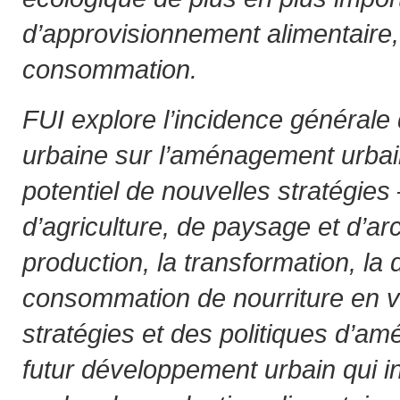
d’approvisionnement alimentaire, 
consommation.
FUI explore l’incidence générale d
urbaine sur l’aménagement urbain
potentiel de nouvelles stratégies
d’agriculture, de paysage et d’arc
production, la transformation, la d
consommation de nourriture en vi
stratégies et des politiques d’
futur développement urbain qui in