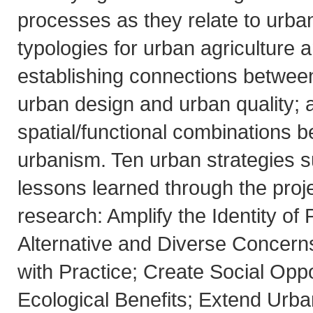
processes as they relate to urban
typologies for urban agriculture 
establishing connections between
urban design and urban quality; 
spatial/functional combinations 
urbanism. Ten urban strategies 
lessons learned through the proj
research: Amplify the Identity of
Alternative and Diverse Concern
with Practice; Create Social Opp
Ecological Benefits; Extend Urb